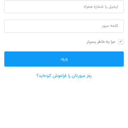
ایمیل یا شماره همراه
کلمه عبور
مرا به خاطر بسپار
رمز عبورتان را فراموش کرده‌اید؟