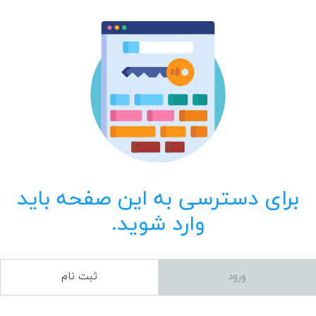
برای دسترسی به این صفحه باید
وارد شوید.
ورود
ثبت نام