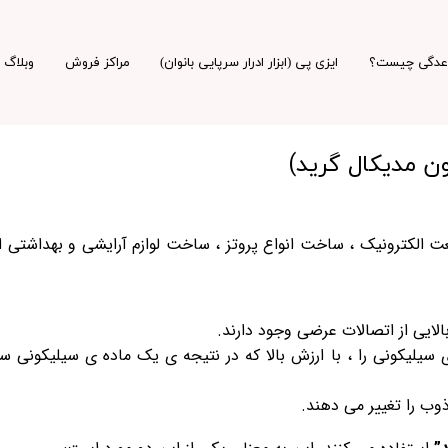
اعدگی چیست؟
ایزی پی (ابزار ادرار سرپایی بانوان)
مراکز فروش
وبلاگ
 مدیکال گرید)
 الکترونیک ، ساخت انواع پروتز ، ساخت لوازم آرایشی و بهداشتی ا
لایی از اتصالات عرضی وجود دارند.
یلیکونی را ، با ارزش بالا که در نتیجه ی یک ماده ی سیلیکونی 
وب را تغییر می دهند.