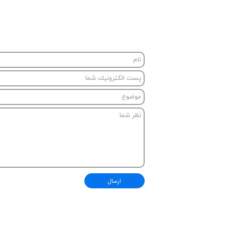
ارسال