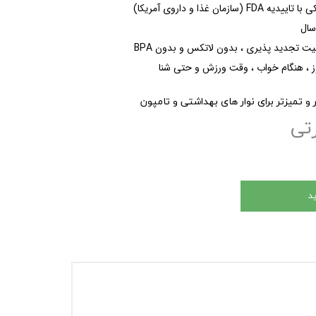
ان غذا و داروی آمریکا)
ت تجدید پذیری ، بدون لاتکس و بدون BPA
روز ، هنگام خواب ، وقت ورزش و حتی شنا
 و تمیزتر برای نوار های بهداشتی و تامپون
تی
د