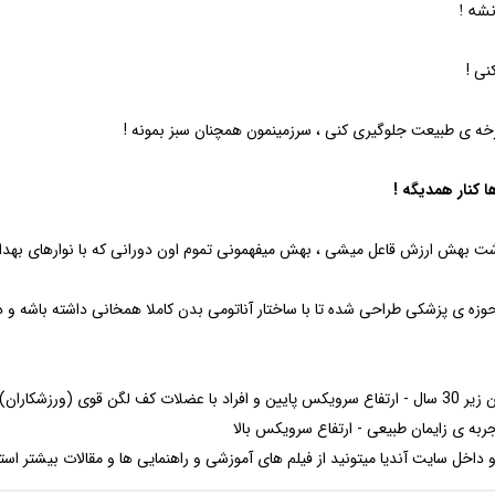
نشه !
ی !
رخه ی طبیعت جلوگیری کنی ، سرزمینمون همچنان سبز بمونه !
 کنار همدیگه !
اشت بهش ارزش قاعل میشی ، بهش میفهمونی تموم اون دورانی که با نوارهای بهد
داخل سایت آندیا میتونید از فیلم های آموزشی و راهنمایی ها و مقالات بیشتر استف