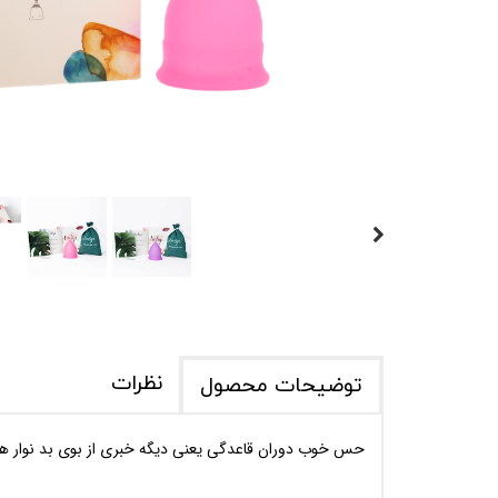
نظرات
توضیحات محصول
حس خوب دوران قاعدگی یعنی دیگه خبری از بوی بد نوار های